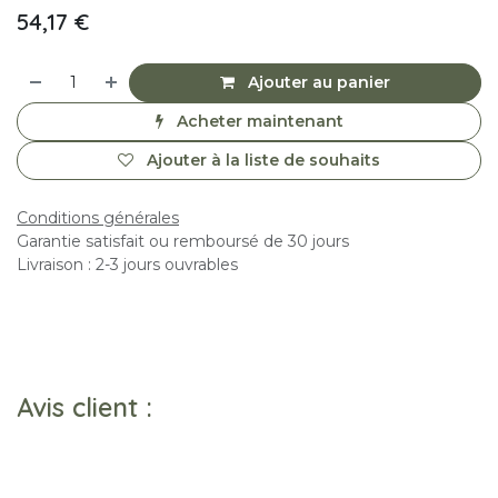
54,17
€
Ajouter au panier
Acheter maintenant
Ajouter à la liste de souhaits
Conditions générales
Garantie satisfait ou remboursé de 30 jours
Livraison : 2-3 jours ouvrables
Avis client :