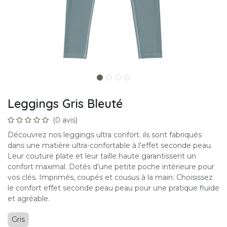
Leggings Gris Bleuté
(0 avis)
Découvrez nos leggings ultra confort. ils sont fabriqués
dans une matière ultra-confortable à l'effet seconde peau.
Leur couture plate et leur taille haute garantissent un
confort maximal. Dotés d'une petite poche intérieure pour
vos clés. Imprimés, coupés et cousus à la main. Choisissez
le confort effet seconde peau peau pour une pratique fluide
et agréable.
Gris