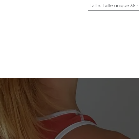
Taille
:
Taille unique 36 -