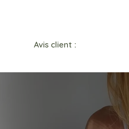
Avis client :