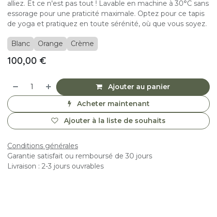
alliez. Et ce n'est pas tout ! Lavable en machine à 30°C sans
essorage pour une praticité maximale. Optez pour ce tapis
de yoga et pratiquez en toute sérénité, où que vous soyez.
Blanc
Orange
Crème
100,00
€
Ajouter au panier
Acheter maintenant
Ajouter à la liste de souhaits
Conditions générales
Garantie satisfait ou remboursé de 30 jours
Livraison : 2-3 jours ouvrables