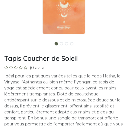
Tapis Coucher de Soleil
(0 avis)
Idéal pour les pratiques variées telles que le Yoga Hatha, le
Vinyasa, l'Asthanga ou bien même l'iyengar, ce tapis de
yoga est spécialement conçu pour ceux ayant les mains
légèrement transpirantes. Doté de caoutchouc
antidérapant sur le dessous et de microsuède douce sur le
dessus, il prévient le glissement, offrant ainsi stabilité et
confort, particulièrement adapté aux mains et pieds qui
transpirent. En bonus, une sangle de transport est offerte
pour vous permettre de l'emporter facilement où que vous