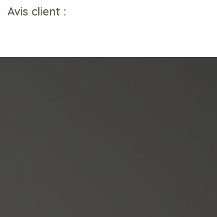
Avis client :