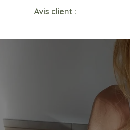
Avis client :