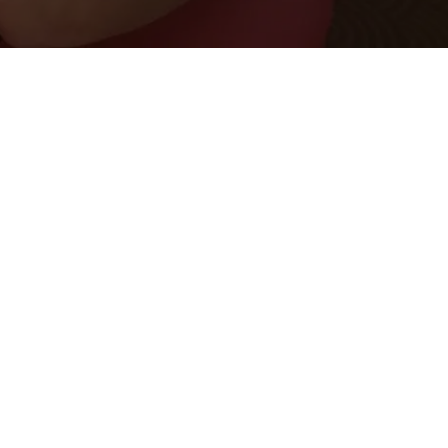
La boutique