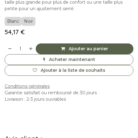
taille plus grande pour plus de confort ou une taille plus
petite pour un ajustement serré.
Blanc
Noir
54,17
€
Ajouter au panier
Acheter maintenant
Ajouter à la liste de souhaits
Conditions générales
Garantie satisfait ou remboursé de 30 jours
Livraison : 2-3 jours ouvrables