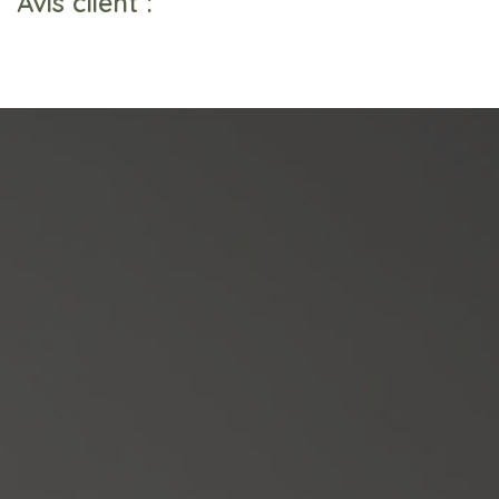
Avis client :