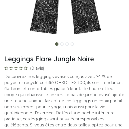
Leggings Flare Jungle Noire
(0 avis)
Découvrez nos leggings évasés conçus avec 74 % de
polyester recyclé certifié OEKO-TEX 100, ils sont tendance,
flatteurs et confortables grâce à leur taille haute et leur
coupe qui rehausse le fessier. Le bas de jambe évasé ajoute
une touche unique, faisant de ces leggings un choix parfait
non seulement pour le yoga, mais aussi pour la vie
quotidienne et l'exercice. Dotés d'une poche intérieure
pratique, ces leggings sont aussi écoresponsables
qu'élégants. Si vous êtes entre deux tailles, optez pour une