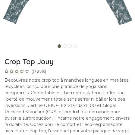
Crop Top Jouy
(0 avis)
Découvrez notre crop top à manches longues en matières
recyclées, conçu pour une pratique de yoga sans
compromis. Confortable et thermorégulateur, il offre une
liberté de mouvement totale sans serrer ni bâiller lors des
inversions. Certifié OEKO-TEX Standard 100 et Global
Recycled Standard (GRS) et produit à la demande pour
éviter la surproduction, il incarne notre engagement envers
la durabilité. Optez pour le confort et l'éco-responsabilité
avec notre crop top, l'essentiel pour votre pratique de yoga.