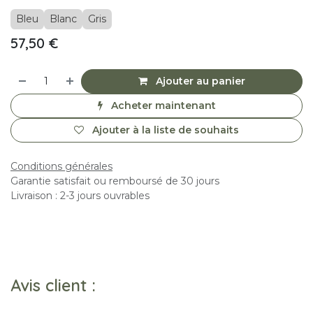
Bleu
Blanc
Gris
57,50
€
Ajouter au panier
Acheter maintenant
Ajouter à la liste de souhaits
Conditions générales
Garantie satisfait ou remboursé de 30 jours
Livraison : 2-3 jours ouvrables
Avis client :