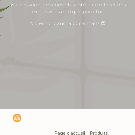
astuces yoga, des conseils santé naturelle et des
exclusivités rien que pour toi.
À bientôt dans ta boîte mail ! 😊
Page d'accueil
Produits