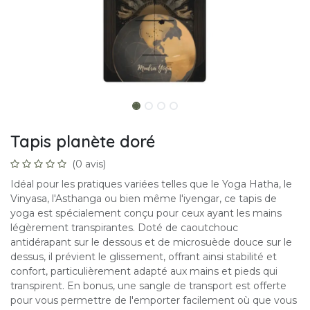
Tapis planète doré
(0 avis)
Idéal pour les pratiques variées telles que le Yoga Hatha, le
Vinyasa, l'Asthanga ou bien même l'iyengar, ce tapis de
yoga est spécialement conçu pour ceux ayant les mains
légèrement transpirantes. Doté de caoutchouc
antidérapant sur le dessous et de microsuède douce sur le
dessus, il prévient le glissement, offrant ainsi stabilité et
confort, particulièrement adapté aux mains et pieds qui
transpirent. En bonus, une sangle de transport est offerte
pour vous permettre de l'emporter facilement où que vous