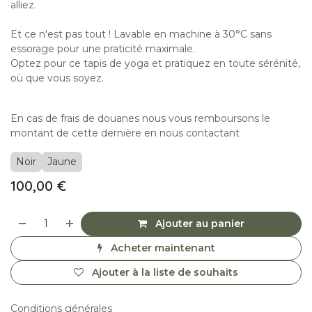
alliez.
Et ce n'est pas tout ! Lavable en machine à 30°C sans
essorage pour une praticité maximale.
Optez pour ce tapis de yoga et pratiquez en toute sérénité,
où que vous soyez.
En cas de frais de douanes nous vous remboursons le
montant de cette dernière en nous contactant
Noir
Jaune
100,00
€
Ajouter au panier
Acheter maintenant
Ajouter à la liste de souhaits
Conditions générales