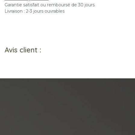
Garantie satisfait ou remboursé de 30 jours
Livraison : 2-3 jours ouvrables
Avis client :